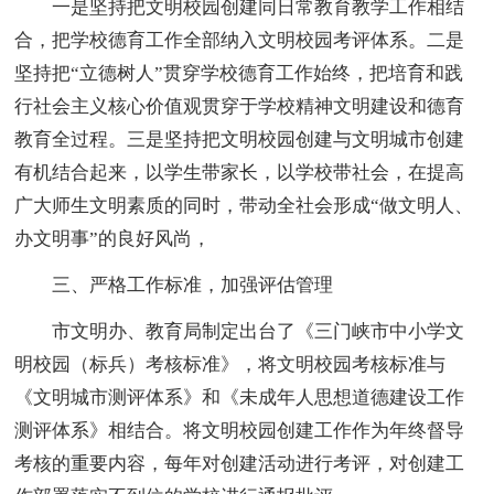
一是坚持把文明校园创建同日常教育教学工作相结
合，把学校德育工作全部纳入文明校园考评体系。二是
坚持把“立德树人”贯穿学校德育工作始终，把培育和践
行社会主义核心价值观贯穿于学校精神文明建设和德育
教育全过程。三是坚持把文明校园创建与文明城市创建
有机结合起来，以学生带家长，以学校带社会，在提高
广大师生文明素质的同时，带动全社会形成“做文明人、
办文明事”的良好风尚，
三、严格工作标准，加强评估管理
市文明办、教育局制定出台了《三门峡市中小学文
明校园（标兵）考核标准》，将文明校园考核标准与
《文明城市测评体系》和《未成年人思想道德建设工作
测评体系》相结合。将文明校园创建工作作为年终督导
考核的重要内容，每年对创建活动进行考评，对创建工