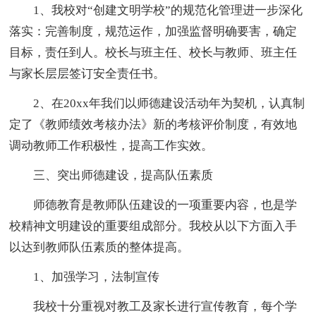
1、我校对“创建文明学校”的规范化管理进一步深化
落实：完善制度，规范运作，加强监督明确要害，确定
目标，责任到人。校长与班主任、校长与教师、班主任
与家长层层签订安全责任书。
2、在20xx年我们以师德建设活动年为契机，认真制
定了《教师绩效考核办法》新的考核评价制度，有效地
调动教师工作积极性，提高工作实效。
三、突出师德建设，提高队伍素质
师德教育是教师队伍建设的一项重要内容，也是学
校精神文明建设的重要组成部分。我校从以下方面入手
以达到教师队伍素质的整体提高。
1、加强学习，法制宣传
我校十分重视对教工及家长进行宣传教育，每个学