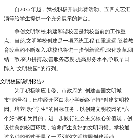
自20xx年起，我校积极开展比赛活动、五四文艺汇
演等给学生提供一个充分展示的舞台。
争创文明学校,构建和谐校园是我校当前的工作重
点。当然,文明学校创建是一项系统工程,任重道远,随着教
育改革的不断深入,我校也将进一步创新管理,深化改革,团
结一致,奋力拼搏,改善服务态度,提高服务水平,争取早日
跨入“文明校园”的行列。
文明校园说明报告2
为了积极响应市委、市政府的“创建全国文明城
市”的号召，巴中经开区白塔小学始终坚持“创建文明校
园、培养博雅学生”的目标任务，以创建文明校园的“六
个好”标准为目的，进一步践行社会主义核心价值观，创
设优美的校园环境，培养师生良好的文明习惯。学校通
过多种的形式开展了一系列的文明校园创建活动。