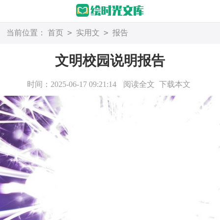
>
>
当前位置：
首页
实用文
报告
文明校园说明报告
时间：2025-06-17 09:21:14
阅读全文
下载本文