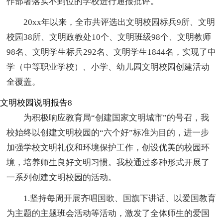
作部署落实不到位的学校进行通报批评。
20xx年以来，全市共评选出文明校园标兵9所、文明
校园38所、文明政教处10个、文明班级98个、文明教师
98名、文明学生标兵292名、文明学生1844名，实现了中
学（中等职业学校）、小学、幼儿园文明校园创建活动
全覆盖。
文明校园说明报告8
为积极响应教育局“创建国家文明城市”的号召，我
校始终以创建文明校园的“六个好”标准为目的，进一步
加强学校文明礼仪和环境保护工作，创设优美的校园环
境，培养师生良好文明习惯。我校通过多种形式开展了
一系列创建文明校园的活动。
1.坚持每周开展齐唱国歌、国旗下讲话、以爱国教育
为主题的主题班会活动等活动，激发了全体师生的爱国