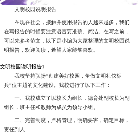
文明校园说明报告
在现在社会，接触并使用报告的人越来越多，我们
在写报告的时候要注意语言要准确、简洁。在写之前，
可以先参考范文，以下是小编为大家整理的文明校园说
明报告，欢迎阅读，希望大家能够喜欢。
文明校园说明报告1
我校坚持弘扬“创建美好校园，争做文明礼仪标
兵”位主题的文化建设。我校进行了以下工作：
一、我校成立了以校长为组长，德育处副校长为副
组长，班主任和教师为成员为领导小组。
二、完善制度，严格管理，明确要害，确定目标，
责任到人