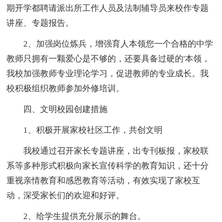
期开学都聘请派出所工作人员及法制辅导员来校作专题
讲座、专题报告。
2、加强岗位炼兵，增强育人本领您一个合格的中学
教师只拥有一颗爱心是不够的，还要具备过硬的'本领，
我校加强教师专业理论学习，促进教师的专业成长。我
校积极组织教师参加外修培训。
四、文明校园创建措施
1、积极开展家校社区工作，共创文明
我校通过召开家长专题讲座，出专刊板报，家校联
系等多种形式积极向家长宣传科学的教育知识，还十分
重视亲情教育和感恩教育等活动，有效实现了家校互
动，深受家长们的欢迎和好评。
2、给学生提供充分展示的舞台。