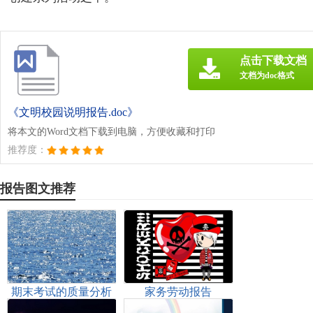
点击下载文档
文档为doc格式
《文明校园说明报告.doc》
将本文的Word文档下载到电脑，方便收藏和打印
推荐度：
报告图文推荐
期末考试的质量分析
家务劳动报告
报告