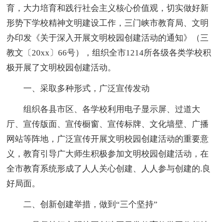
育，大力培育和践行社会主义核心价值观，切实做好新
形势下学校精神文明建设工作，三门峡市教育局、文明
办印发《关于深入开展文明校园创建活动的通知》（三
教文〔20xx〕66号），组织全市1214所各级各类学校积
极开展了文明校园创建活动。
一、采取多种形式，广泛宣传发动
组织各县市区、各学校利用电子显示屏、过道大
厅、宣传版面、宣传橱窗、宣传标牌、文化墙壁、广播
网站等阵地，广泛宣传开展文明校园创建活动的重要意
义，教育引导广大师生积极参加文明校园创建活动，在
全市教育系统形成了人人关心创建、人人参与创建的.良
好局面。
二、创新创建举措，做到“三个坚持”