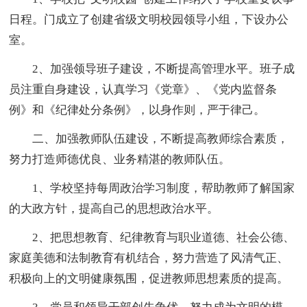
日程。门成立了创建省级文明校园领导小组，下设办公
室。
2、加强领导班子建设，不断提高管理水平。班子成
员注重自身建设，认真学习《党章》、《党内监督条
例》和《纪律处分条例》，以身作则，严于律己。
二、加强教师队伍建设，不断提高教师综合素质，
努力打造师德优良、业务精湛的教师队伍。
1、学校坚持每周政治学习制度，帮助教师了解国家
的大政方针，提高自己的思想政治水平。
2、把思想教育、纪律教育与职业道德、社会公德、
家庭美德和法制教育有机结合，努力营造了风清气正、
积极向上的文明健康氛围，促进教师思想素质的提高。