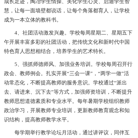
成长足迹，陶冶学生情操、美化学生心灵、启迪学生智
慧，让每一面墙壁都说话，让每个角落都育人，让学校
成为一本立体的教科书。
4、社团活动激发兴趣。学校每周星期二、星期五下
午开展丰富多彩的社团活动，把传统文化和新时代中国
特色育人思想相结合，培养学生的艺术特长。
5、强抓师德师风、加强业务培训。学校每周召开行
政会、教师例会。扎实开展“三会一课”，“两学一做”活
动常态化，不断提高教师的服务意识。学校通过“派出
去、请进来、沉下去”等方式，加强师资培训，不断提升
教师思想道德素质和专业水平。每年暑期学校组织教师
政治学习，开展教师专业培训，更新教师教育观念和知
识结构，提高教师教学水平。
每学期举行教学论坛月活动，通过讲评议，同伴互