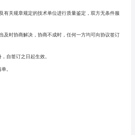
律及有关规章规定的技术单位进行质量鉴定，双方无条件服
应当及时协商解决，协商不成时，任何一方均可向协议签订
份，自签订之日起生效。
清单。