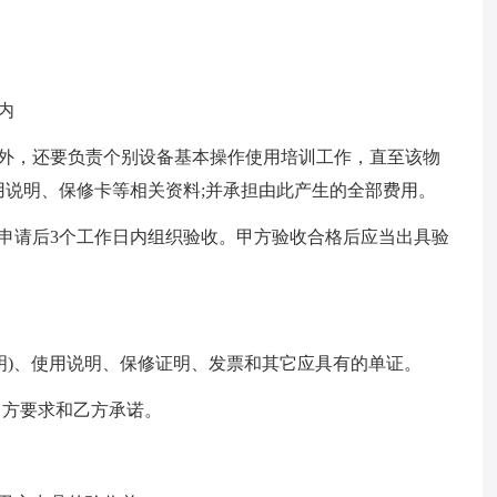
内
试外，还要负责个别设备基本操作使用培训工作，直至该物
说明、保修卡等相关资料;并承担由此产生的全部费用。
申请后3个工作日内组织验收。甲方验收合格后应当出具验
证明)、使用说明、保修证明、发票和其它应具有的单证。
甲方要求和乙方承诺。