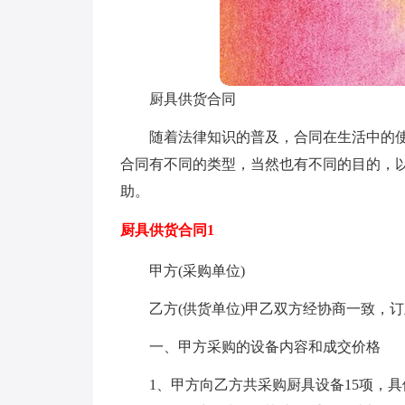
厨具供货合同
随着法律知识的普及，合同在生活中的
合同有不同的类型，当然也有不同的目的，
助。
厨具供货合同1
甲方(采购单位)
乙方(供货单位)甲乙双方经协商一致，
一、甲方采购的设备内容和成交价格
1、甲方向乙方共采购厨具设备15项，