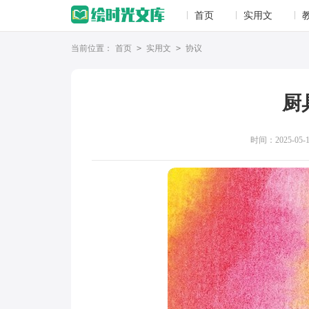
首页
实用文
当前位置：
首页
>
实用文
>
协议
厨
时间：2025-05-11