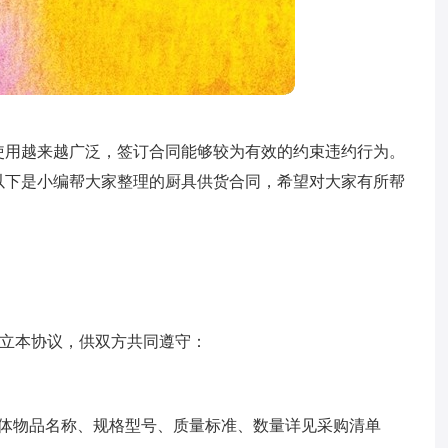
使用越来越广泛，签订合同能够较为有效的约束违约行为。
以下是小编帮大家整理的厨具供货合同，希望对大家有所帮
订立本协议，供双方共同遵守：
具体物品名称、规格型号、质量标准、数量详见采购清单