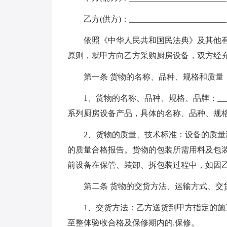
乙方(供方)：________________________
依照《中华人民共和国民法典》及其他
原则，就甲方向乙方采购厨房设备，双方经
第一条 货物的名称、品种、规格和质量
1、货物的名称、品种、规格、品牌：________
系列厨房设备产品，具体的名称、品种、规
2、货物的质量、技术标准：设备的质
的质量合格报告。货物的包装所需用料及包
前设备在保管、装卸、拆包装过程中，如因
第二条 货物的交货方法、运输方式、交
1、交货方法：乙方送货到甲方指定的
至整体验收合格及保修期内的.保修。