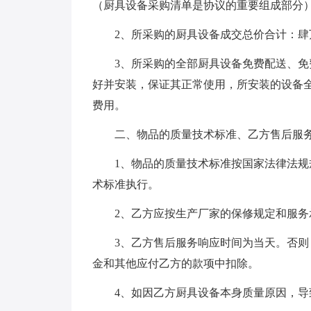
（厨具设备采购清单是协议的重要组成部分
2、所采购的厨具设备成交总价合计：肆万元
3、所采购的全部厨具设备免费配送、免
好并安装，保证其正常使用，所安装的设备
费用。
二、物品的质量技术标准、乙方售后服
1、物品的质量技术标准按国家法律法规
术标准执行。
2、乙方应按生产厂家的保修规定和服务
3、乙方售后服务响应时间为当天。否
金和其他应付乙方的款项中扣除。
4、如因乙方厨具设备本身质量原因，