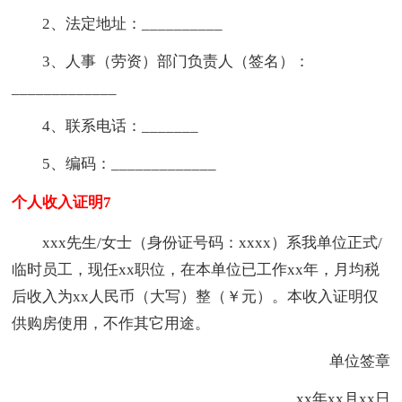
2、法定地址：__________
3、人事（劳资）部门负责人（签名）：
_____________
4、联系电话：_______
5、编码：_____________
个人收入证明7
xxx先生/女士（身份证号码：xxxx）系我单位正式/
临时员工，现任xx职位，在本单位已工作xx年，月均税
后收入为xx人民币（大写）整（￥元）。本收入证明仅
供购房使用，不作其它用途。
单位签章
xx年xx月xx日