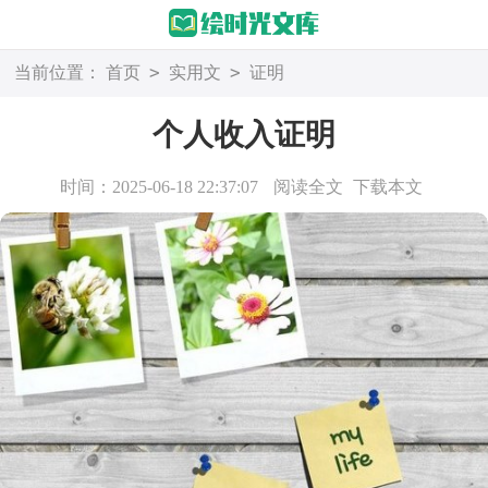
>
>
当前位置：
首页
实用文
证明
个人收入证明
时间：2025-06-18 22:37:07
阅读全文
下载本文