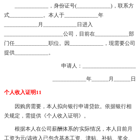
____________，身份证号(____________)，联系方
式____________。本人于____________年
____________月____________日进入
_____________________公司，目前在____________部
门任____________职位。因____________，现需要公司
提供____________。
申请人：___________________
____________年______月______日
个人收入证明11
因购房需要，本人拟向银行申请贷款。依据银行相
关规定，需提供《个人收入证明》。
根据本人在公司薪酬体系的'实际情况，本人目前月
工资为元(该收入已包含基本工资、津贴、补贴、奖金、