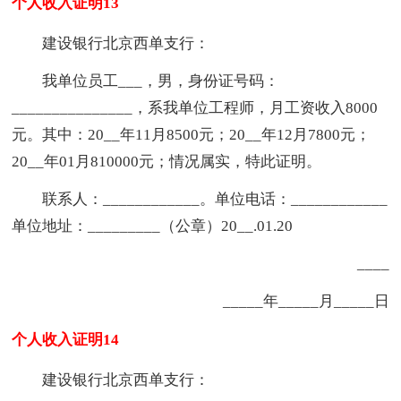
个人收入证明13
建设银行北京西单支行：
我单位员工___，男，身份证号码：
_______________，系我单位工程师，月工资收入8000
元。其中：20__年11月8500元；20__年12月7800元；
20__年01月810000元；情况属实，特此证明。
联系人：____________。单位电话：____________
单位地址：_________（公章）20__.01.20
____
_____年_____月_____日
个人收入证明14
建设银行北京西单支行：