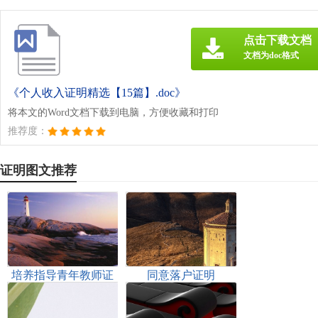
点击下载文档
文档为doc格式
《个人收入证明精选【15篇】.doc》
将本文的Word文档下载到电脑，方便收藏和打印
推荐度：
证明图文推荐
培养指导青年教师证
同意落户证明
明材料