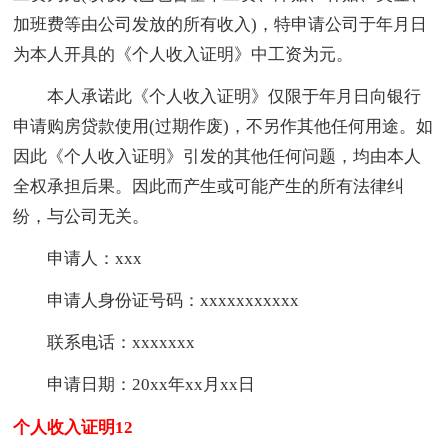
加班费等由公司发放的所有收入)，特申请公司于年月日
为本人开具的《个人收入证明》中工资为元。
本人承诺此《个人收入证明》仅限于年月日向银行
申请购房贷款使用(过期作废)，不另作其他任何用途。如
因此《个人收入证明》引发的其他任何问题，均由本人
全权承担后果。因此而产生或可能产生的所有法律纠
纷，与公司无关。
申请人：xxx
申请人身份证号码：xxxxxxxxxxx
联系电话：xxxxxxx
申请日期：20xx年xx月xx日
个人收入证明12