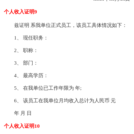
个人收入证明9
兹证明 系我单位正式员工，该员工具体情况如下：
1、 现任职务：
2、 职称：
3、 部门：
4、 最高学历：
5、 在我单位已工作年限为 年;
6、 该员工在我单位月均收入总计为人民币 元
年 月 日
个人收入证明10