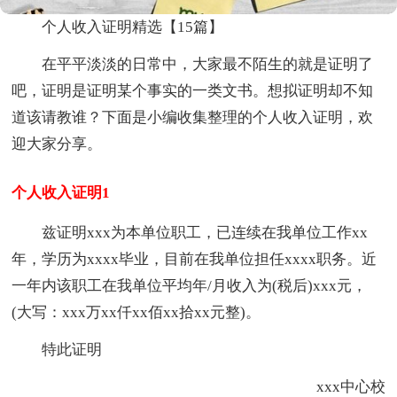
个人收入证明精选【15篇】
在平平淡淡的日常中，大家最不陌生的就是证明了
吧，证明是证明某个事实的一类文书。想拟证明却不知
道该请教谁？下面是小编收集整理的个人收入证明，欢
迎大家分享。
个人收入证明1
兹证明xxx为本单位职工，已连续在我单位工作xx
年，学历为xxxx毕业，目前在我单位担任xxxx职务。近
一年内该职工在我单位平均年/月收入为(税后)xxx元，
(大写：xxx万xx仟xx佰xx拾xx元整)。
特此证明
xxx中心校