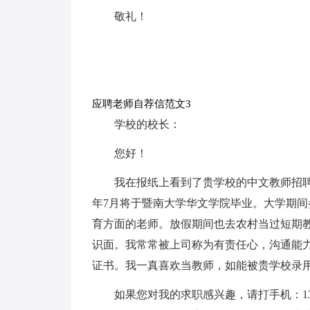
敬礼！
应聘老师自荐信范文3
学校的校长：
您好！
我在报纸上看到了贵学校的中文教师招聘
年7月将于暨南大学华文学院毕业。大学期
育方面的老师。放假期间也去农村当过短期
识面。我常常被上司称为有责任心，沟通能力
证书。我一真喜欢当教师，如能被贵学校录用
如果您对我的求职感兴趣，请打手机：13X