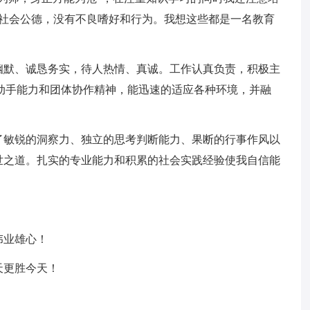
守社会公德，没有不良嗜好和行为。我想这些都是一名教育
幽默、诚恳务实，待人热情、真诚。工作认真负责，积极主
动手能力和团体协作精神，能迅速的适应各种环境，并融
了敏锐的洞察力、独立的思考判断能力、果断的行事作风以
世之道。扎实的专业能力和积累的社会实践经验使我自信能
伟业雄心！
天更胜今天！