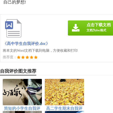
自己的梦想!
点击下载文档
文档为doc格式
《高中学生自我评价.doc》
将本文的Word文档下载到电脑，方便收藏和打印
推荐度：
自我评价图文推荐
简短的小学生自我评
高二学生期末自我评