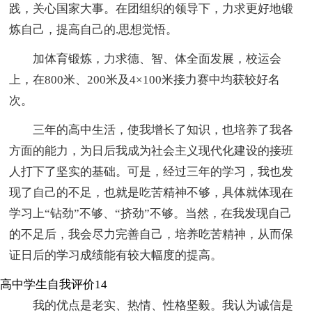
践，关心国家大事。在团组织的领导下，力求更好地锻
炼自己，提高自己的.思想觉悟。
加体育锻炼，力求德、智、体全面发展，校运会
上，在800米、200米及4×100米接力赛中均获较好名
次。
三年的高中生活，使我增长了知识，也培养了我各
方面的能力，为日后我成为社会主义现代化建设的接班
人打下了坚实的基础。可是，经过三年的学习，我也发
现了自己的不足，也就是吃苦精神不够，具体就体现在
学习上“钻劲”不够、“挤劲”不够。当然，在我发现自己
的不足后，我会尽力完善自己，培养吃苦精神，从而保
证日后的学习成绩能有较大幅度的提高。
高中学生自我评价14
我的优点是老实、热情、性格坚毅。我认为诚信是