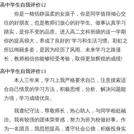
高中学生自我评价12
你是一格恬静温柔的女孩子，你是同学值得倾心交
往的好朋友，也是教师们放心的好学生。做事认真学习
踏实，是你不变的品质。进入高二文科班级的这一学期
你的提高很大，养成了良好的`学习和生活习惯。彩虹之
所以绚丽多姿，是因为经历了风雨。未来学习之路漫
长，教师相信你能够经受考验，取得更加辉煌的成绩!
高中学生自我评价13
本人三年来，学习上我严格要求自己，注意摸索适
合自己情景的学习方法，积极思维，分析、解决问题能
力强，学习成绩优良。
我遵纪守法，尊敬师长，热心助人，与同学相处融
洽。我有较强的团体荣誉感，努力为班为校做好事。作
为一名团员，我思想提高，遵守社会公德，积极投身实