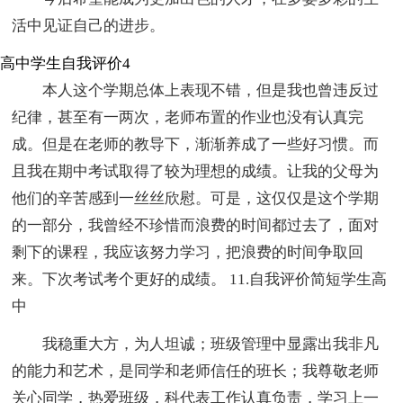
活中见证自己的进步。
高中学生自我评价4
本人这个学期总体上表现不错，但是我也曾违反过
纪律，甚至有一两次，老师布置的作业也没有认真完
成。但是在老师的教导下，渐渐养成了一些好习惯。而
且我在期中考试取得了较为理想的成绩。让我的父母为
他们的辛苦感到一丝丝欣慰。可是，这仅仅是这个学期
的一部分，我曾经不珍惜而浪费的时间都过去了，面对
剩下的课程，我应该努力学习，把浪费的时间争取回
来。下次考试考个更好的成绩。 11.自我评价简短学生高
中
我稳重大方，为人坦诚；班级管理中显露出我非凡
的能力和艺术，是同学和老师信任的班长；我尊敬老师
关心同学，热爱班级，科代表工作认真负责，学习上一