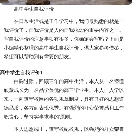
高中学生自我评价
在日常生活或是工作学习中，我们最熟悉的就是自
我评价了，自我评价是人的自我概念的重要内容之一。
写自我评价的注意事项有很多，你确定会写吗？下面是
小编精心整理的高中学生自我评价，供大家参考借鉴，
希望可以帮助到有需要的朋友。
高中学生自我评价1
白驹过隙，回顾三年的高中生活，本人从一名懵懂
顽童成长为一名品学兼优的高三毕业生。本人自入学以
来，一向遵守校园的各项规章制度，具有良好的思想道
德品质，各方面表现优秀。有强烈的群众荣誉感和工作
职责心，坚持实事求事的'原则。
本人思想端正，遵守校纪校规，以强烈的群众荣誉