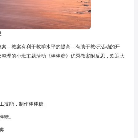
思
教案，教案有利于教学水平的提高，有助于教研活动的开
家整理的小班主题活动《棒棒糖》优秀教案附反思，欢迎大
工技能，制作棒棒糖。
棒糖。
类