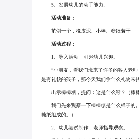
5、发展幼儿的动手能力。
活动准备：
范例一个，橡皮泥、小棒、糖纸若干
活动过程：
1、导入活动，引起幼儿兴趣。
“小朋友，看我们班来了许多的客人老师
是有礼貌的孩子，那今天我们拿什么礼物来
出示棒棒糖，提问：这是什么呀？（棒
我们先来观察一下棒棒糖是什么样子的
糖纸组成的。）
2、幼儿尝试制作，老师指导观察。