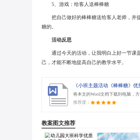
5、游戏：给客人送棒棒糖
把自己做好的棒棒糖送给客人老师，并
糖的。
活动反思
通过今天的活动，让我明白上好一节课
己，才能不断地提高自己的教学水平。
《小班主题活动《棒棒糖》优秀
将本文的Word文档下载到电脑，
推荐度：
教案图文推荐