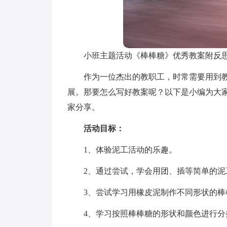
小班主题活动《棒棒糖》优秀教案附反
作为一位杰出的教职工，时常需要用到
展。那要怎么写好教案呢？以下是小编为大
家分享。
活动目标：
1、体验泥工活动的乐趣。
2、通过尝试，学会用团、插等简单的泥
3、尝试学习用橡皮泥制作不同形状的棒
4、学习按照棒棒糖的形状和颜色进行分