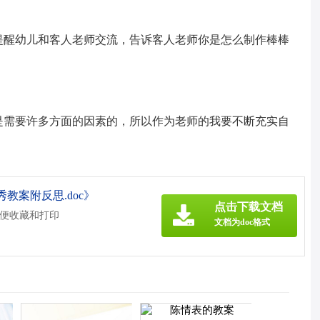
提醒幼儿和客人老师交流，告诉客人老师你是怎么制作棒棒
是需要许多方面的因素的，所以作为老师的我要不断充实自
教案附反思.doc》
点击下载文档
方便收藏和打印
文档为doc格式