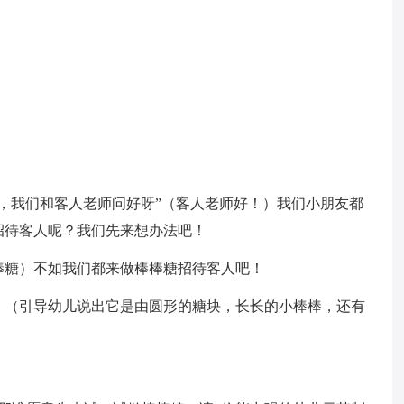
，我们和客人老师问好呀”（客人老师好！）我们小朋友都
招待客人呢？我们先来想办法吧！
棒糖）不如我们都来做棒棒糖招待客人吧！
。（引导幼儿说出它是由圆形的糖块，长长的小棒棒，还有