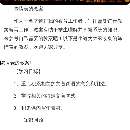
陈情表的教案
作为一名辛苦耕耘的教育工作者，往往需要进行教
案编写工作，教案有助于学生理解并掌握系统的知识。
来参考自己需要的教案吧！以下是小编为大家收集的陈
情表的教案，欢迎大家分享。
陈情表的教案1
【学习目标】
1、重点积累相关的文言词语的意义和用法。
2、掌握相关的特殊文言句式。
3、积累课内写作素材。
一、知识回顾