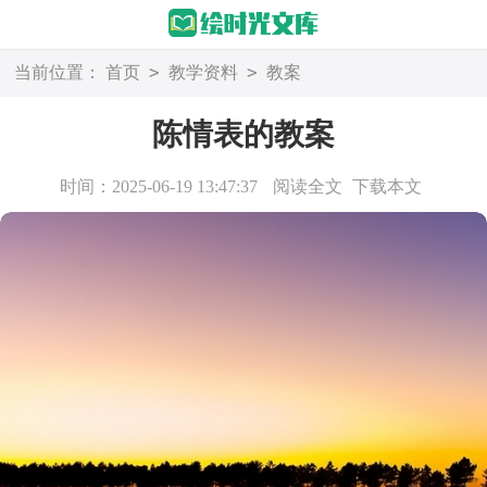
>
>
当前位置：
首页
教学资料
教案
陈情表的教案
时间：2025-06-19 13:47:37
阅读全文
下载本文